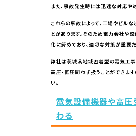
また、事故発生時には迅速な対応や
これらの事故によって、工場やビル
とがあります。そのため電力会社や
化に努めており、適切な対策が重要だ
弊社は茨城県地域密着型の電気工事
高圧・低圧問わず扱うことができます
い。
電気設備機器や高圧
わる