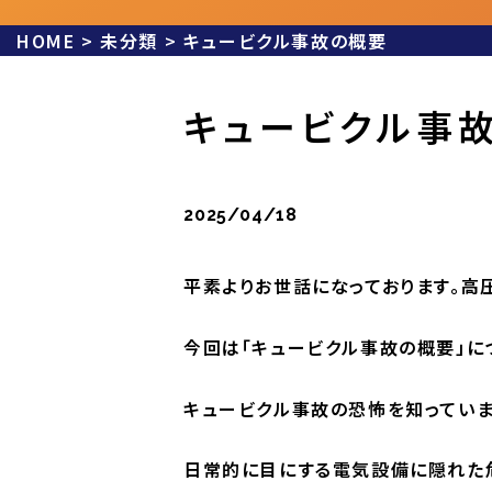
HOME
>
未分類
>
キュービクル事故の概要
キュービクル事
2025/04/18
平素よりお世話になっております。高
今回は「キュービクル事故の概要」に
キュービクル事故の恐怖を知っていま
日常的に目にする電気設備に隠れた