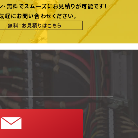
ン･無料でスムーズにお見積りが可能です！
気軽にお問い合わせください。
無料！お見積りはこちら