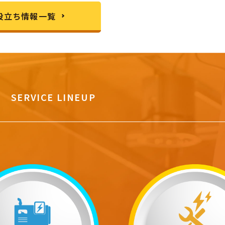
役立ち情報一覧
SERVICE LINEUP