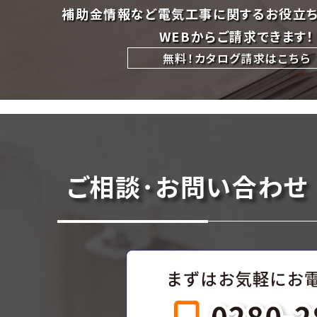
補助金情報など電気工事に関するお役立
WEBからご請求できます！
無料！カタログ請求はこちら
ご相談･お問い合わせ