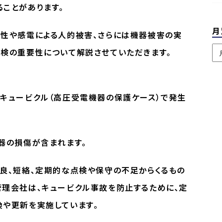
ことがあります。
月
及性や感電による人的被害、さらには機器被害の実
検の重要性について解説させていただきます。
キュービクル（高圧受電機器の保護ケース）で発生
器の損傷が含まれます。
良、短絡、定期的な点検や保守の不足からくるもの
理会社は、キュービクル事故を防止するために、定
換や更新を実施しています。