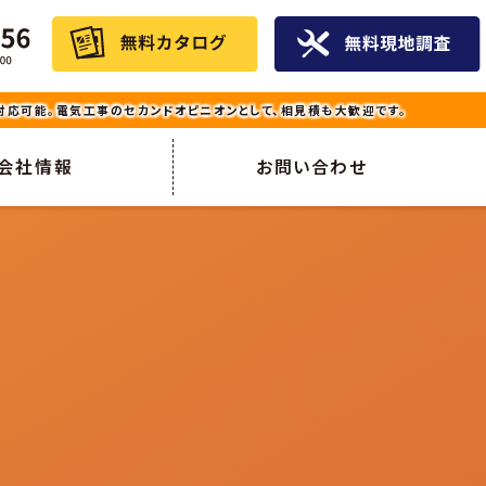
応可能。電気工事のセカンドオピニオンとして、相見積も大歓迎です。
会社情報
お問い合わせ