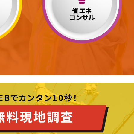
省エネ
コンサル
EBでカンタン10秒！