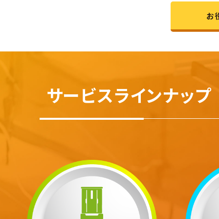
お
サービスラインナップ