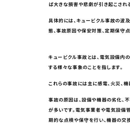
ば大きな損害や悲劇が引き起こされる
具体的には、キュービクル事故の波
態、事故原因や保安対策、定期保守点
キュービクル事故とは、電気設備内の
する様々な事象のことを指します。
これらの事故には主に感電、火災、機
事故の原因は、設備や機器の劣化、不
が多いです。電気事業者や電気設備管
期的な点検や保守を行い、機器の交