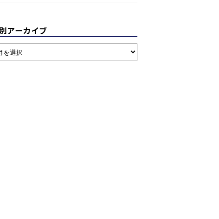
別アーカイブ