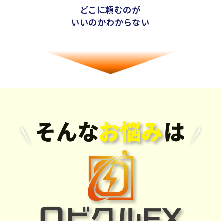
どこに頼むのが
いいのかわからない