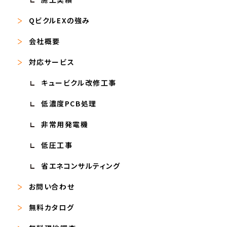
QビクルEXの強み
会社概要
対応サービス
キュービクル改修工事
低濃度PCB処理
非常用発電機
低圧工事
省エネコンサルティング
お問い合わせ
無料カタログ