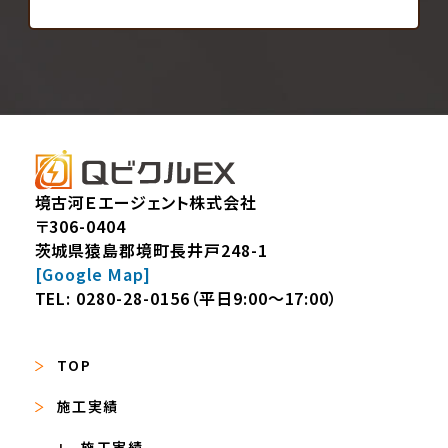
境古河Ｅエージェント株式会社
〒306-0404
茨城県猿島郡境町長井戸248-1
[Google Map]
TEL:
0280-28-0156
（平日9:00～17:00）
TOP
施工実績
施工実績