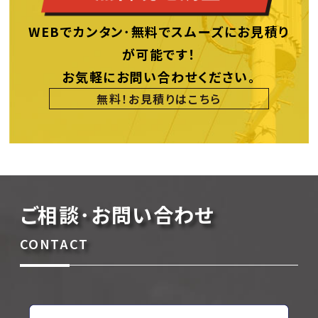
WEBでカンタン･無料でスムーズにお見積り
が可能です！
お気軽にお問い合わせください。
無料！お見積りはこちら
ご相談･お問い合わせ
CONTACT