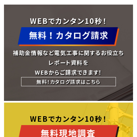
WEBでカンタン10秒！
補助金情報など電気工事に関するお役立ち
レポート資料を
WEBからご請求できます！
無料！カタログ請求はこちら
WEBでカンタン10秒！