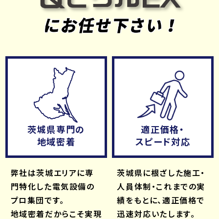
茨城県専門の
適正価格・
地域密着
スピード対応
弊社は茨城エリアに専
茨城県に根ざした施工・
門特化した電気設備の
人員体制・これまでの実
プロ集団です。
績をもとに、適正価格で
地域密着だからこそ実現
迅速対応いたします。