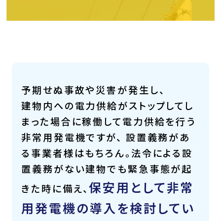
予期せぬ事故や災害が発生し、
建物内への電力供給がストップしてし
まった場合に稼働して電力供給を行う
非常用発電機ですが、 設置義務があ
る事業者様はもちろん。法令による設
置義務がない建物でも緊急事態が起
保安用として非常
きた時に備え、
用発電機の導入を検討してい