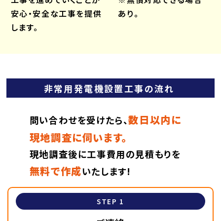
安心・安全な工事を提供
あり。
します。
非常用発電機設置工事の流れ
数日以内に
問い合わせを受けたら、
現地調査に伺います。
現地調査後に工事費用の見積もりを
無料で作成
いたします!
STEP 1