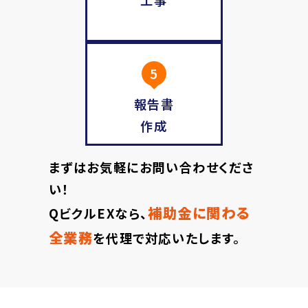
5
報告書
作成
まずはお気軽にお問い合わせくださ
い！
補助金に関わる
QビクルEXなら、
全業務
を代理で対応いたします。