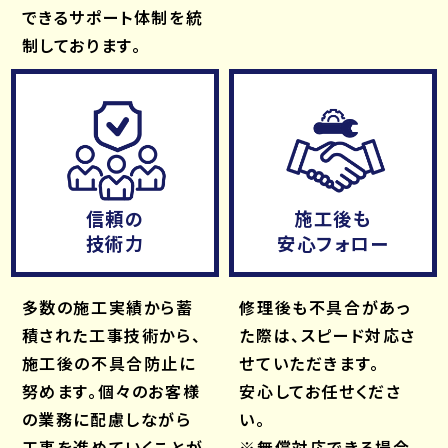
できるサポート体制を統
制しております。
信頼の
施工後も
技術力
安心フォロー
多数の施工実績から蓄
修理後も不具合があっ
積された工事技術から、
た際は、スピード対応さ
施工後の不具合防止に
せていただきます。
努めます。個々のお客様
安心してお任せくださ
の業務に配慮しながら
い。
工事を進めていくことが
※無償対応できる場合