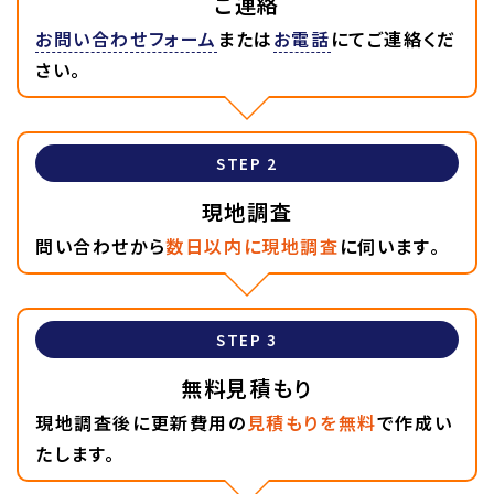
ご連絡
お問い合わせフォーム
または
お電話
にてご連絡くだ
さい。
STEP 2
現地調査
問い合わせから
数日以内に現地調査
に伺います。
STEP 3
無料見積もり
現地調査後に更新費用の
見積もりを無料
で作成い
たします。