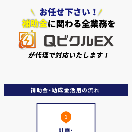
補助金・助成金活用の流れ
1
計画・