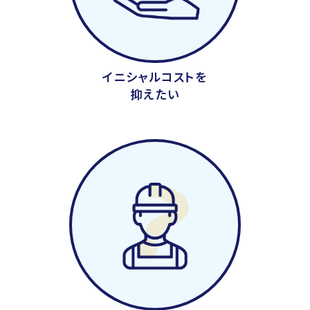
イニシャルコストを
抑えたい