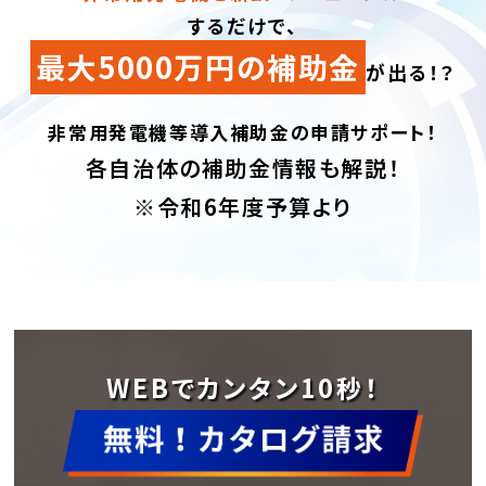
するだけで、
最大5000万円の補助金
が出る！？
非常用発電機等導入補助金の申請サポート！
各自治体の補助金情報も解説！
※令和6年度予算より
WEBでカンタン10秒！