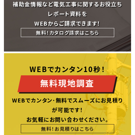
補助金情報など電気工事に関するお役立ち
レポート資料を
WEBからご請求できます！
無料！カタログ請求はこちら
WEBでカンタン10秒！
WEBでカンタン･無料でスムーズにお見積り
が可能です！
お気軽にお問い合わせください。
無料！お見積りはこちら