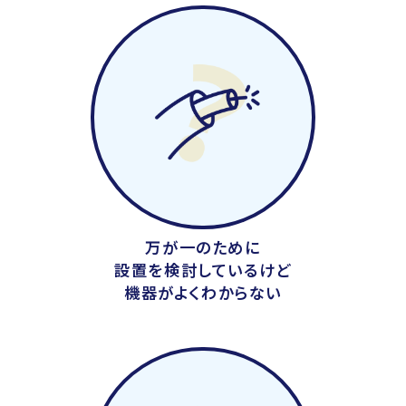
万が一のために
設置を検討しているけど
機器がよくわからない