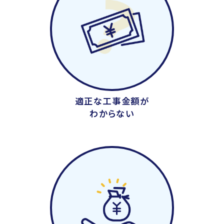
適正な工事金額が
わからない