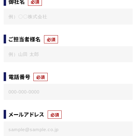
御社名
必須
ご担当者様名
必須
電話番号
必須
メールアドレス
必須