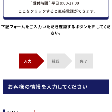
下記フォームをご入力いただき確認するボタンを押してくだ
さい。
入力
確認
完了
お客様の情報を入力してください