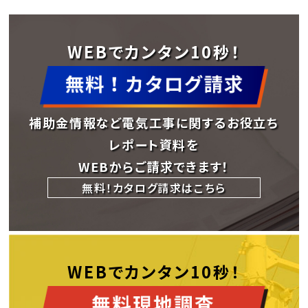
WEBでカンタン10秒！
補助金情報など電気工事に関するお役立ち
レポート資料を
WEBからご請求できます！
無料！カタログ請求はこちら
WEBでカンタン10秒！