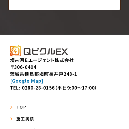
境古河Ｅエージェント株式会社
〒306-0404
茨城県猿島郡境町長井戸248-1
[Google Map]
TEL:
0280-28-0156
（平日9:00～17:00）
TOP
施工実績