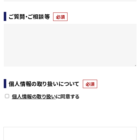
ご質問・ご相談等
必須
個人情報の取り扱いについて
必須
個人情報の取り扱い
に同意する