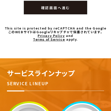
This site is protected by reCAPTCHA and the Google
このWEBサイトはGoogleリキャプチャで保護されています。
Privacy Policy
and
Terms of Service
apply.
サービスラインナップ
SERVICE LINEUP