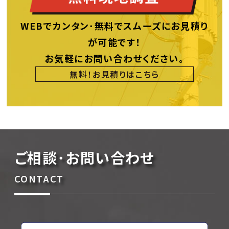
WEBでカンタン･無料でスムーズにお見積り
が可能です！
お気軽にお問い合わせください。
無料！お見積りはこちら
ご相談･お問い合わせ
CONTACT