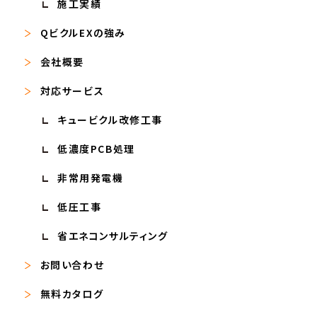
施工実績
QビクルEXの強み
会社概要
対応サービス
キュービクル改修工事
低濃度PCB処理
非常用発電機
低圧工事
省エネコンサルティング
お問い合わせ
無料カタログ