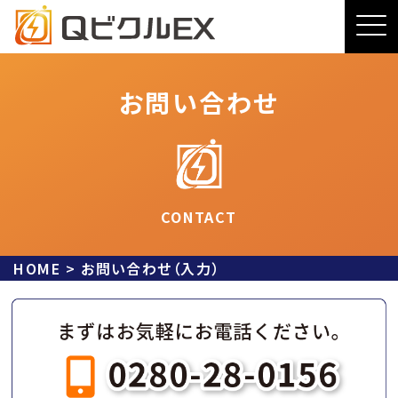
お問い合わせ
CONTACT
HOME
>
お問い合わせ（入力）