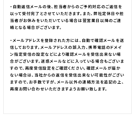
・自動返信メールの後、担当者からのご予約対応のご返信を
以って受付完了とさせていただきます。また、弊社定休日や担
当者がお休みをいただいている場合は翌営業日以降のご連
絡となる場合がございます。
・メールアドレスを登録された方には、自動で確認メールを送
信しております。メールアドレスの誤入力、携帯電話のドメイ
ン指定受信の設定などにより確認メールを受信出来ない場
合がございます。迷惑メールなどに入っている場合もございま
すので、再度受信設定をご確認ください。確認メールが届か
ない場合は、当社からの返信を受信出来ない可能性がござい
ますので、お手数ですが、メール以外の連絡方法を追記の上、
再度お問い合わせいただきますようお願い致します。