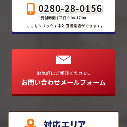
対応エリア