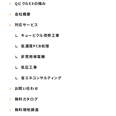
QビクルEXの強み
会社概要
対応サービス
キュービクル改修工事
低濃度PCB処理
非常用発電機
低圧工事
省エネコンサルティング
お問い合わせ
無料カタログ
無料現地調査