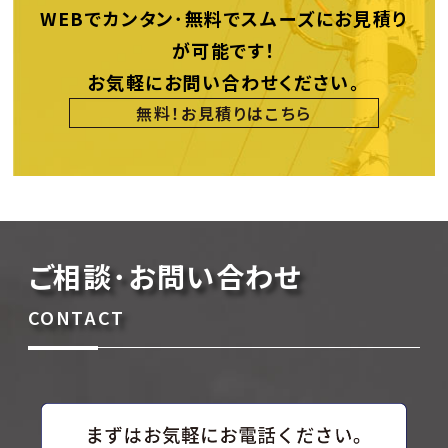
WEBでカンタン･無料でスムーズにお見積り
が可能です！
お気軽にお問い合わせください。
無料！お見積りはこちら
ご相談･お問い合わせ
CONTACT