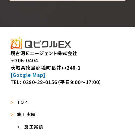
境古河Ｅエージェント株式会社
〒306-0404
茨城県猿島郡境町長井戸248-1
[Google Map]
TEL:
0280-28-0156
（平日9:00～17:00）
TOP
施工実績
施工実績