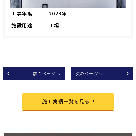
工事年度
: 2023年
施設用途
: 工場
前のページへ
次のページへ
施工実績一覧を見る