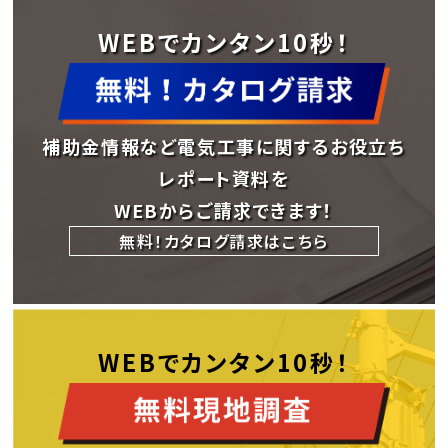
WEBでカンタン10秒！
補助金情報など電気工事に関するお役立ち
レポート資料を
WEBからご請求できます！
無料！カタログ請求はこちら
WEBでカンタン10秒！