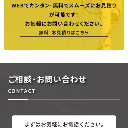
WEBでカンタン･無料でスムーズにお見積り
が可能です！
お気軽にお問い合わせください。
無料！お見積りはこちら
ご相談･お問い合わせ
CONTACT