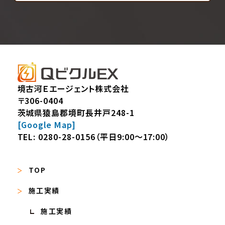
境古河Ｅエージェント株式会社
〒306-0404
茨城県猿島郡境町長井戸248-1
[Google Map]
TEL:
0280-28-0156
（平日9:00～17:00）
TOP
施工実績
施工実績