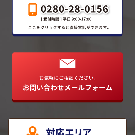
対応エリア