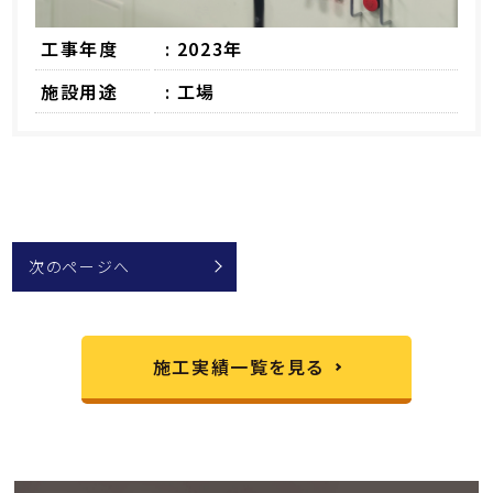
工事年度
: 2023年
施設用途
: 工場
次のページへ
施工実績一覧を見る