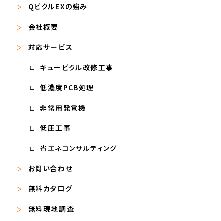
QビクルEXの強み
会社概要
対応サービス
キュービクル改修工事
低濃度PCB処理
非常用発電機
低圧工事
省エネコンサルティング
お問い合わせ
無料カタログ
無料現地調査