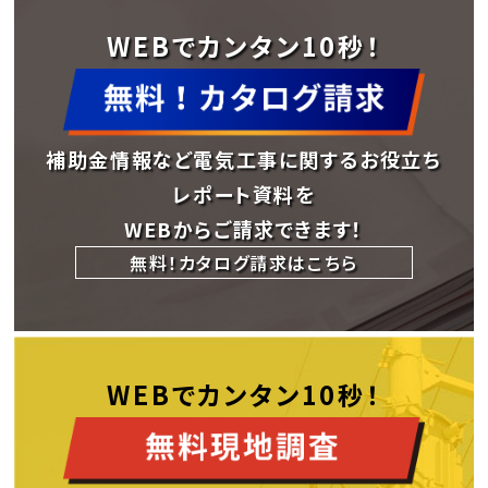
WEBでカンタン10秒！
補助金情報など電気工事に関するお役立ち
レポート資料を
WEBからご請求できます！
無料！カタログ請求はこちら
WEBでカンタン10秒！