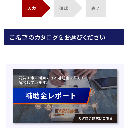
入力
確認
完了
ご希望のカタログをお選びください