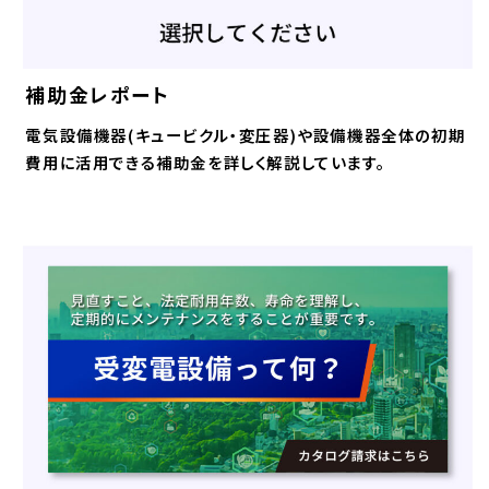
補助金レポート
電気設備機器(キュービクル・変圧器)や設備機器全体の初期
費用に活用できる補助金を詳しく解説しています。