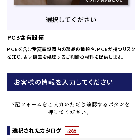
PCB含有設備
PCBを含む受変電設備内の部品の種類や、PCBが持つリスク
を知り、古い機器を処理するご判断の材料を提供します。
お客様の情報を入力してください
下記フォームをご入力いただき確認するボタンを
押してください。
選択されたカタログ
必須