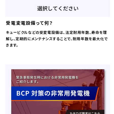
受電変電設備って何？
キュービクルなどの受変電設備は、法定耐用年数、寿命を理
解し、定期的にメンテナンスすることで、耐用年数を最大化で
きます。