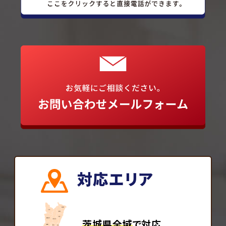
対応エリア
茨城県全域
で対応