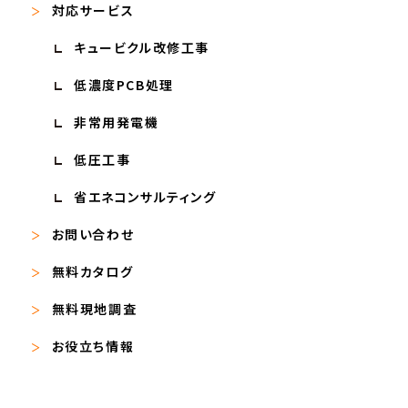
対応サービス
キュービクル改修工事
低濃度PCB処理
非常用発電機
低圧工事
省エネコンサルティング
お問い合わせ
無料カタログ
無料現地調査
お役立ち情報