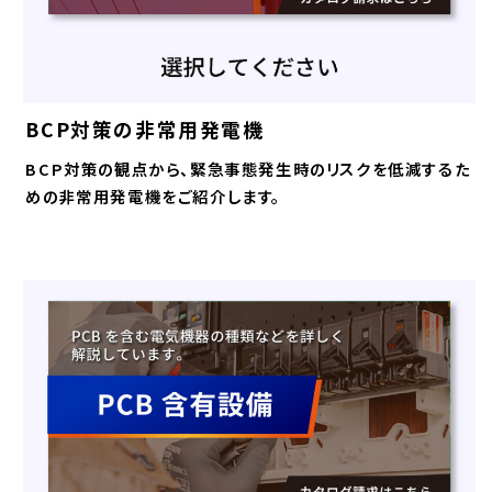
BCP対策の非常用発電機
BCP対策の観点から、緊急事態発生時のリスクを低減するた
めの非常用発電機をご紹介します。