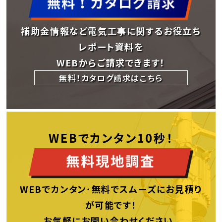
補助金情報など電気工事に関するお役立ち
レポート資料を
WEBからご請求できます！
無料！カタログ請求はこちら
WEBでカンタン10秒！
WEBでカンタン･無料でスムーズにお見積り
が可能です！
お気軽にお問い合わせください。