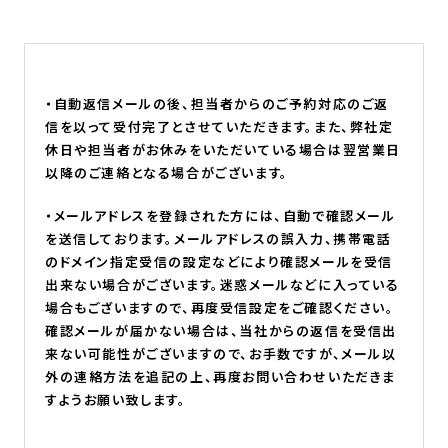
・自動返信メールの後、担当者からのご予約対応のご返
信を以って受付完了とさせていただきます。また、弊社定
休日や担当者がお休みをいただいている場合は翌営業日
以降のご連絡となる場合がございます。
・メールアドレスを登録された方には、自動で確認メール
を送信しております。メールアドレスの誤入力、携帯電話
のドメイン指定受信の設定などにより確認メールを受信
出来ない場合がございます。迷惑メールなどに入っている
場合もございますので、再度受信設定をご確認ください。
確認メールが届かない場合は、当社からの返信を受信出
来ない可能性がございますので、お手数ですが、メール以
外の連絡方法を追記の上、再度お問い合わせいただきま
すようお願い致します。