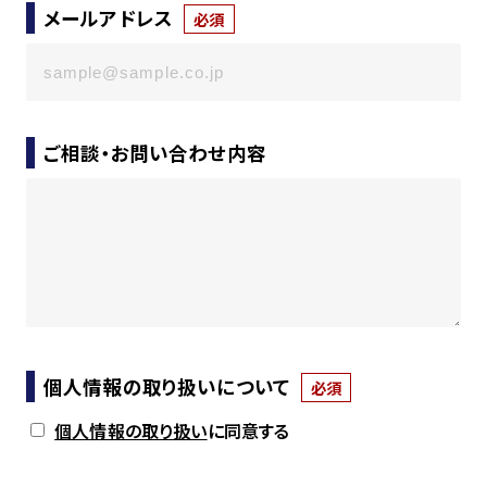
メールアドレス
必須
ご相談・お問い合わせ内容
個人情報の取り扱いについて
必須
個人情報の取り扱い
に同意する