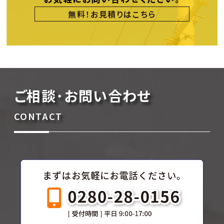
無料！お見積りはこちら
ご相談･お問い合わせ
CONTACT