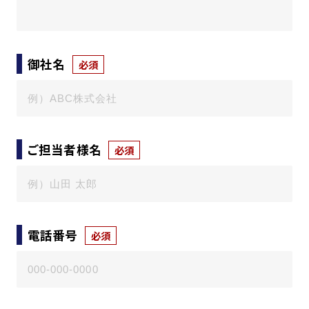
御社名
必須
ご担当者様名
必須
電話番号
必須