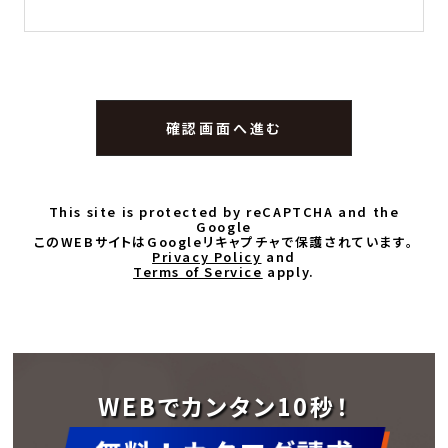
This site is protected by reCAPTCHA and the
Google
このWEBサイトはGoogleリキャプチャで保護されています。
Privacy Policy
and
Terms of Service
apply.
WEBでカンタン10秒！