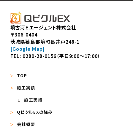
境古河Ｅエージェント株式会社
〒306-0404
茨城県猿島郡境町長井戸248-1
[Google Map]
TEL:
0280-28-0156
（平日9:00～17:00）
TOP
施工実績
施工実績
QビクルEXの強み
会社概要