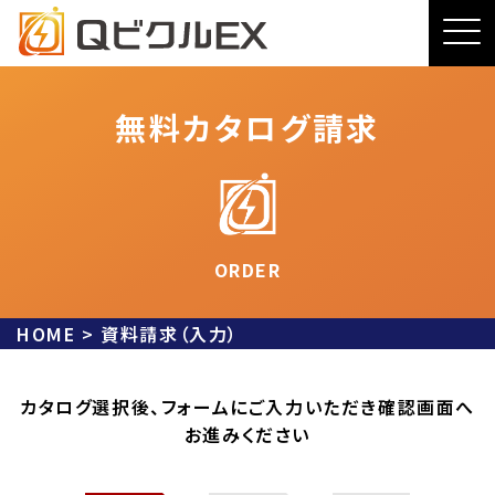
無料カタログ請求
ORDER
HOME
>
資料請求（入力）
カタログ選択後、フォームにご入力いただき確認画面へ
お進みください