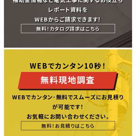
レポート資料を
WEBからご請求できます！
無料！カタログ請求はこちら
WEBでカンタン10秒！
WEBでカンタン･無料でスムーズにお見積り
が可能です！
お気軽にお問い合わせください。
無料！お見積りはこちら