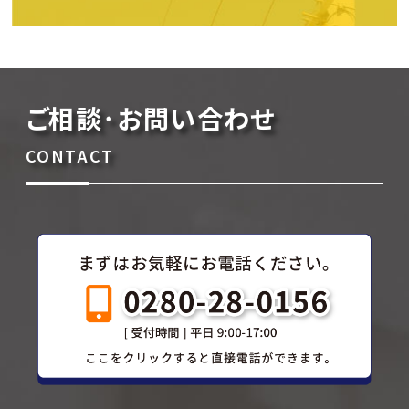
ご相談･お問い合わせ
CONTACT