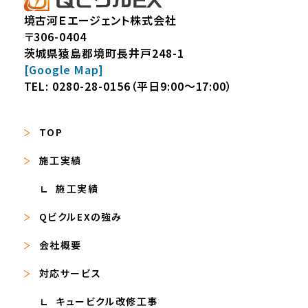
境古河Ｅエージェント株式会社
〒306-0404
茨城県猿島郡境町長井戸248-1
[Google Map]
TEL:
0280-28-0156
（平日9:00～17:00）
TOP
施工実績
施工実績
QビクルEXの強み
会社概要
対応サービス
キュービクル改修工事