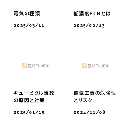
電気の種類
低濃度PCBとは
2025/03/11
2025/02/13
キュービクル事故
電気工事の危険性
の原因と対策
とリスク
2025/01/15
2024/11/08