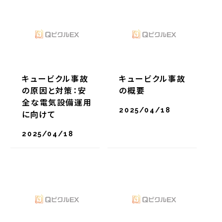
キュービクル事故
キュービクル事故
の原因と対策：安
の概要
全な電気設備運用
2025/04/18
に向けて
2025/04/18