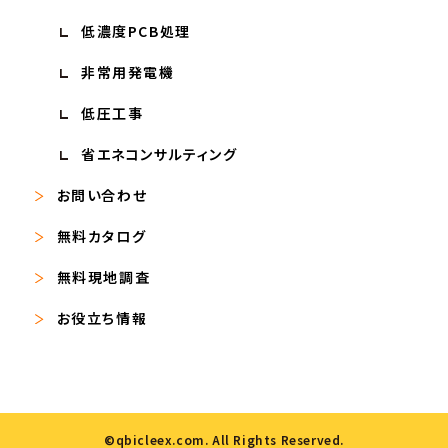
低濃度PCB処理
非常用発電機
低圧工事
省エネコンサルティング
お問い合わせ
無料カタログ
無料現地調査
お役立ち情報
©qbicleex.com. All Rights Reserved.