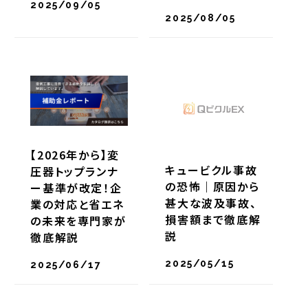
2025/09/05
2025/08/05
【2026年から】変
キュービクル事故
圧器トップランナ
の恐怖｜原因から
ー基準が改定！企
甚大な波及事故、
業の対応と省エネ
損害額まで徹底解
の未来を専門家が
説
徹底解説
2025/05/15
2025/06/17