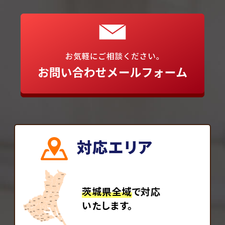
対応エリア
茨城県全域
で対応
いたします。